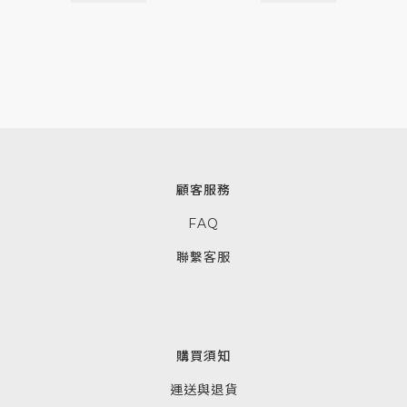
顧客服務
FAQ
聯繫客服
購買須知
運送與退貨