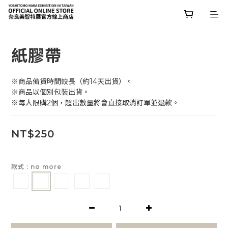
紙膠帶
※商品備貨時間較長（約14天出貨）。
※商品以個別包裝出貨。
※每人限購2個，超出數量將會直接取消訂單並退款。
NT$250
款式
: no more