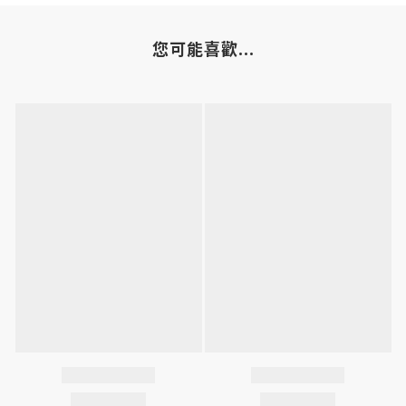
您可能喜歡...