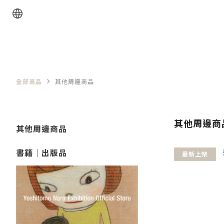
全部商品
其他周邊商品
其他周邊商
其他周邊商品
書籍｜出版品
最新上架