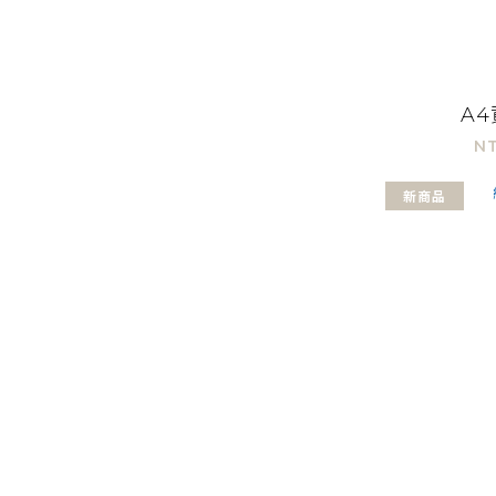
A
NT
新商品