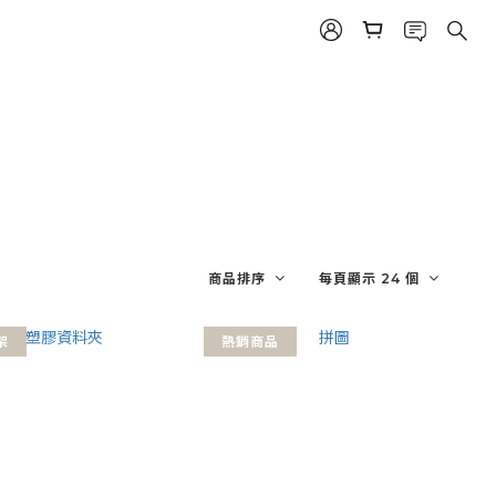
商品排序
每頁顯示 24 個
架
熱銷商品