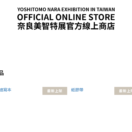
品
最新上架
最新上